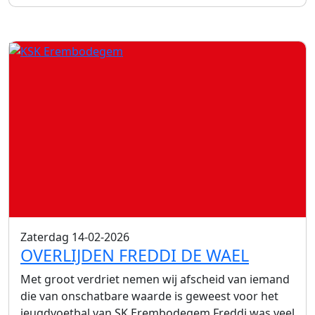
Zaterdag 14-02-2026
OVERLIJDEN FREDDI DE WAEL
Met groot verdriet nemen wij afscheid van iemand
die van onschatbare waarde is geweest voor het
jeugdvoetbal van SK Erembodegem.Freddi was veel