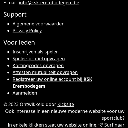
E-mail:
info@ksk-erembodegem.be
Support
Algemene voorwaarden
Privacy Policy
Voor leden
Inschrijven als speler
Spelersprofiel opvragen
Kortingcodes opvragen
Attesten mutualiteit opvragen
Registreer uw online account bij
KSK
Erembodegem
Aanmelden
© 2023 Ontwikkeld door
Kicksite
Ook interesse in een nieuwe moderne website voor uw
sportclub?
In enkele klikken staat uw website online.
Surf naar