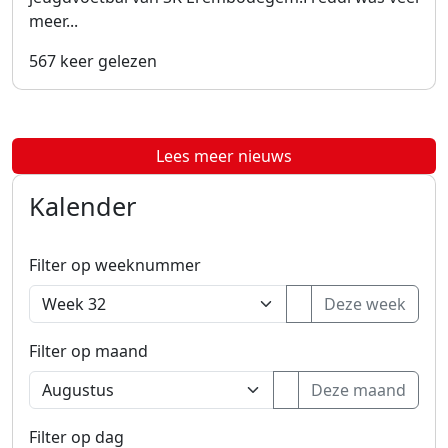
meer...
567 keer gelezen
Lees meer nieuws
Kalender
Filter op weeknummer
Deze week
Filter op maand
Deze maand
Filter op dag