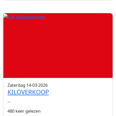
Zaterdag 14-03-2026
KILOVERKOOP
...
480 keer gelezen