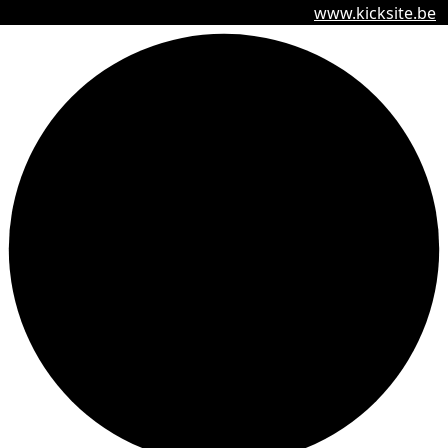
www.kicksite.be