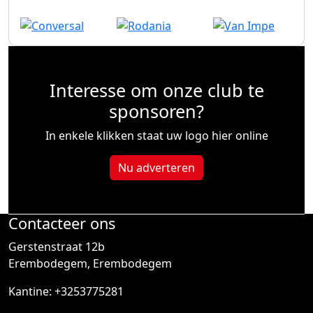
Interesse om onze club te
sponsoren?
In enkele klikken staat uw logo hier online
Nu adverteren
Contacteer ons
Gerstenstraat 12b
Erembodegem, Erembodegem
Kantine: +3253775281