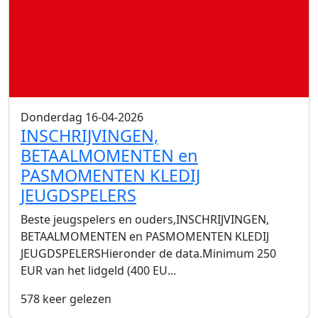
Donderdag 16-04-2026
INSCHRIJVINGEN,
BETAALMOMENTEN en
PASMOMENTEN KLEDIJ
JEUGDSPELERS
Beste jeugspelers en ouders,INSCHRIJVINGEN,
BETAALMOMENTEN en PASMOMENTEN KLEDIJ
JEUGDSPELERSHieronder de data.Minimum 250
EUR van het lidgeld (400 EU...
578 keer gelezen